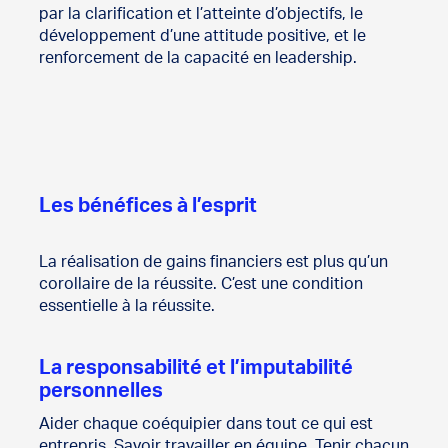
par la clarification et l’atteinte d’objectifs, le
développement d’une attitude positive, et le
renforcement de la capacité en leadership.
Les bénéfices à l’esprit
La réalisation de gains financiers est plus qu’un
corollaire de la réussite. C’est une condition
essentielle à la réussite.
La responsabilité et l’imputabilité
personnelles
Aider chaque coéquipier dans tout ce qui est
entrepris. Savoir travailler en équipe. Tenir chacun