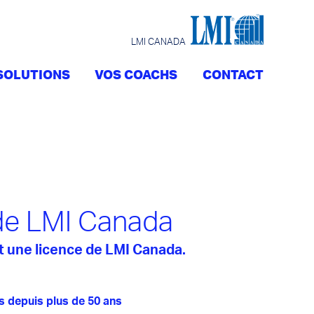
LMI CANADA
SOLUTIONS
VOS COACHS
CONTACT
de LMI Canada
t une licence de LMI Canada.
s depuis plus de 50 ans