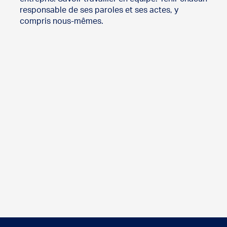
responsable de ses paroles et ses actes, y
compris nous-mêmes.