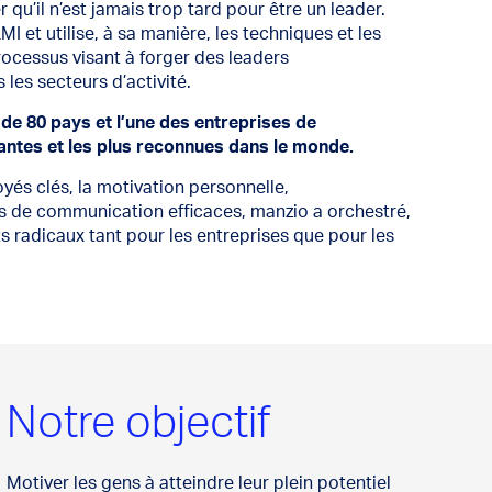
 qu’il n’est jamais trop tard pour être un leader.
MI et utilise, à sa manière, les techniques et les
rocessus visant à forger des leaders
 les secteurs d’activité.
 de 80 pays et l’une des entreprises de
antes et les plus reconnues dans le monde.
és clés, la motivation personnelle,
ues de communication efficaces, manzio a orchestré,
radicaux tant pour les entreprises que pour les
Notre objectif
Motiver les gens à atteindre leur plein potentiel