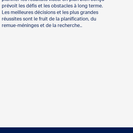
prévoit les défis et les obstacles à long terme.
Les meilleures décisions et les plus grandes
réussites sont le fruit de la planification, du
remue-méninges et de la recherche..