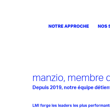
NOTRE APPROCHE
NOS 
manzio, membre 
Depuis 2019, notre équipe détien
LMI forge les leaders les plus performant